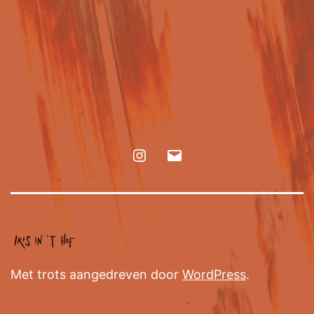
Met trots aangedreven door
WordPress
.