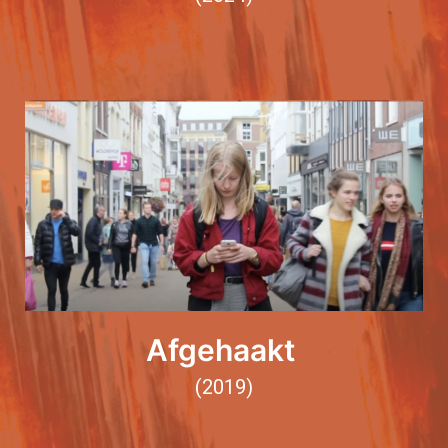
Afgehaakt
(2019)